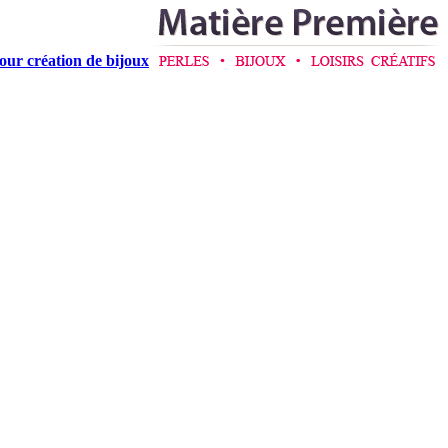
pour création de bijoux