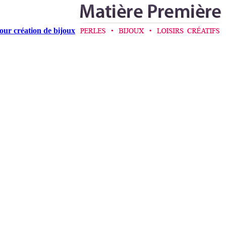
pour création de bijoux