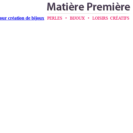
pour création de bijoux