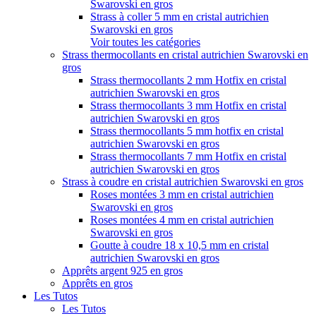
Swarovski en gros
Strass à coller 5 mm en cristal autrichien
Swarovski en gros
Voir toutes les catégories
Strass thermocollants en cristal autrichien Swarovski en
gros
Strass thermocollants 2 mm Hotfix en cristal
autrichien Swarovski en gros
Strass thermocollants 3 mm Hotfix en cristal
autrichien Swarovski en gros
Strass thermocollants 5 mm hotfix en cristal
autrichien Swarovski en gros
Strass thermocollants 7 mm Hotfix en cristal
autrichien Swarovski en gros
Strass à coudre en cristal autrichien Swarovski en gros
Roses montées 3 mm en cristal autrichien
Swarovski en gros
Roses montées 4 mm en cristal autrichien
Swarovski en gros
Goutte à coudre 18 x 10,5 mm en cristal
autrichien Swarovski en gros
Apprêts argent 925 en gros
Apprêts en gros
Les Tutos
Les Tutos