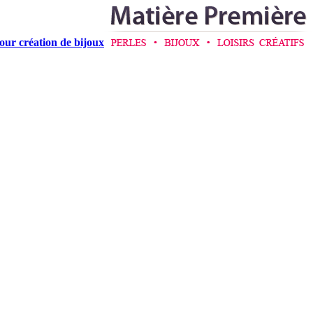
pour création de bijoux