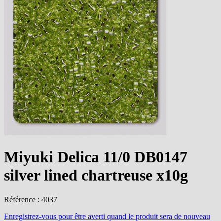
Miyuki Delica 11/0 DB0147
silver lined chartreuse x10g
Référence : 4037
Enregistrez-vous
pour être averti quand le produit sera de nouveau