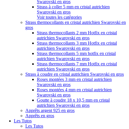
Swarovski en gros
Strass à coller 5 mm en cristal autrichien
Swarovski en gros
Voir toutes les catégories
Strass thermocollants en cristal autrichien Swarovski en
gros
Strass thermocollants 2 mm Hotfix en cristal
autrichien Swarovski en gros
Strass thermocollants 3 mm Hotfix en cristal
autrichien Swarovski en gros
Strass thermocollants 5 mm hotfix en cristal
autrichien Swarovski en gros
Strass thermocollants 7 mm Hotfix en cristal
autrichien Swarovski en gros
Strass à coudre en cristal autrichien Swarovski en gros
Roses montées 3 mm en cristal autrichien
Swarovski en gros
Roses montées 4 mm en cristal autrichien
Swarovski en gros
Goutte à coudre 18 x 10,5 mm en cristal
autrichien Swarovski en gros
Apprêts argent 925 en gros
Apprêts en gros
Les Tutos
Les Tutos