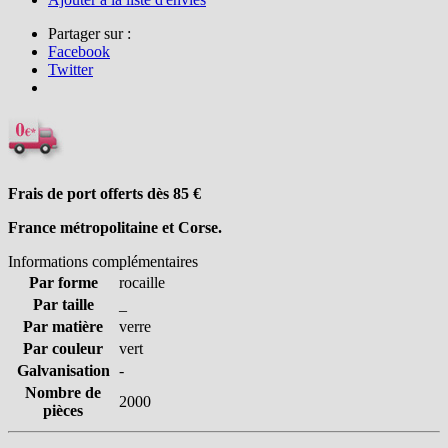
Partager sur :
Facebook
Twitter
Frais de port offerts dès 85
€
France métropolitaine et Corse.
Informations complémentaires
Par forme
rocaille
Par taille
_
Par matière
verre
Par couleur
vert
Galvanisation
-
Nombre de
2000
pièces