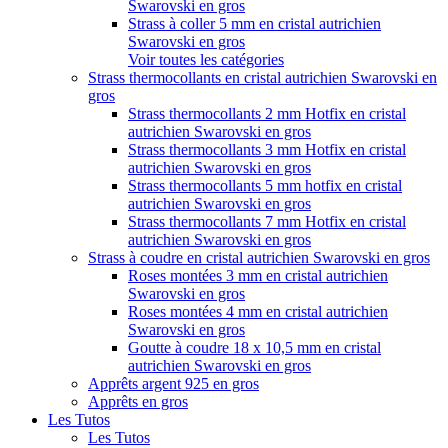
Swarovski en gros
Strass à coller 5 mm en cristal autrichien
Swarovski en gros
Voir toutes les catégories
Strass thermocollants en cristal autrichien Swarovski en
gros
Strass thermocollants 2 mm Hotfix en cristal
autrichien Swarovski en gros
Strass thermocollants 3 mm Hotfix en cristal
autrichien Swarovski en gros
Strass thermocollants 5 mm hotfix en cristal
autrichien Swarovski en gros
Strass thermocollants 7 mm Hotfix en cristal
autrichien Swarovski en gros
Strass à coudre en cristal autrichien Swarovski en gros
Roses montées 3 mm en cristal autrichien
Swarovski en gros
Roses montées 4 mm en cristal autrichien
Swarovski en gros
Goutte à coudre 18 x 10,5 mm en cristal
autrichien Swarovski en gros
Apprêts argent 925 en gros
Apprêts en gros
Les Tutos
Les Tutos