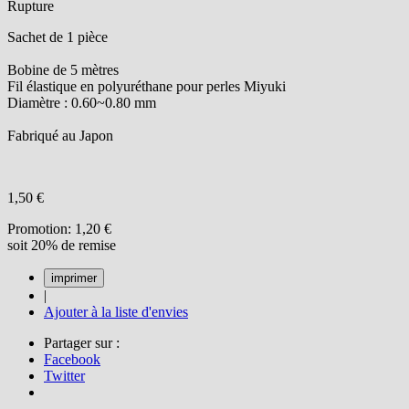
Rupture
Sachet de 1 pièce
Bobine de 5 mètres
Fil élastique en polyuréthane pour perles Miyuki
Diamètre : 0.60~0.80 mm
Fabriqué au Japon
1,50 €
Promotion:
1,20 €
soit 20% de remise
|
Ajouter à la liste d'envies
Partager sur :
Facebook
Twitter