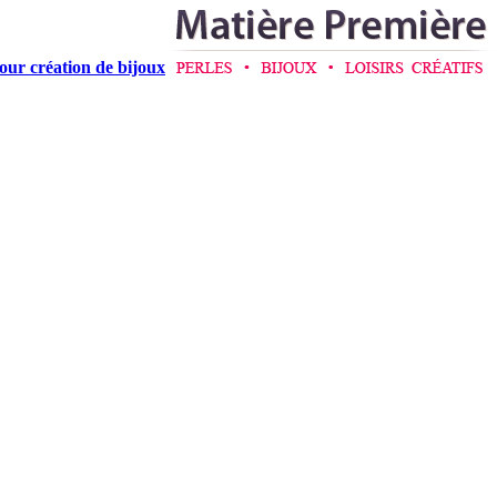
pour création de bijoux