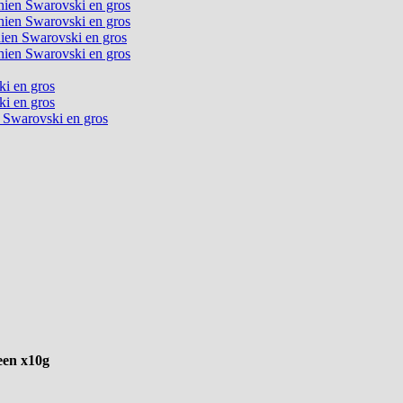
chien Swarovski en gros
chien Swarovski en gros
chien Swarovski en gros
chien Swarovski en gros
ki en gros
ki en gros
n Swarovski en gros
een x10g