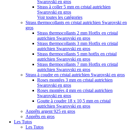
Swarovski en gros
Strass à coller 5 mm en cristal autrichien
Swarovski en gros
Voir toutes les catégories
Strass thermocollants en cristal autrichien Swarovski en
gros
Strass thermocollants 2 mm Hotfix en cristal
autrichien Swarovski en gros
Strass thermocollants 3 mm Hotfix en cristal
autrichien Swarovski en gros
Strass thermocollants 5 mm hotfix en cristal
autrichien Swarovski en gros
Strass thermocollants 7 mm Hotfix en cristal
autrichien Swarovski en gros
Strass à coudre en cristal autrichien Swarovski en gros
Roses montées 3 mm en cristal autrichien
Swarovski en gros
Roses montées 4 mm en cristal autrichien
Swarovski en gros
Goutte à coudre 18 x 10,5 mm en cristal
autrichien Swarovski en gros
Apprêts argent 925 en gros
Apprêts en gros
Les Tutos
Les Tutos