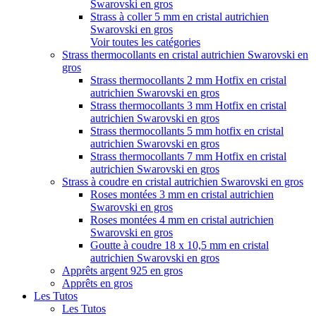
Swarovski en gros
Strass à coller 5 mm en cristal autrichien
Swarovski en gros
Voir toutes les catégories
Strass thermocollants en cristal autrichien Swarovski en
gros
Strass thermocollants 2 mm Hotfix en cristal
autrichien Swarovski en gros
Strass thermocollants 3 mm Hotfix en cristal
autrichien Swarovski en gros
Strass thermocollants 5 mm hotfix en cristal
autrichien Swarovski en gros
Strass thermocollants 7 mm Hotfix en cristal
autrichien Swarovski en gros
Strass à coudre en cristal autrichien Swarovski en gros
Roses montées 3 mm en cristal autrichien
Swarovski en gros
Roses montées 4 mm en cristal autrichien
Swarovski en gros
Goutte à coudre 18 x 10,5 mm en cristal
autrichien Swarovski en gros
Apprêts argent 925 en gros
Apprêts en gros
Les Tutos
Les Tutos