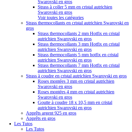
Swarovski en gros
Strass à coller 5 mm en cristal autrichien
Swarovski en gros
Voir toutes les catégories
Strass thermocollants en cristal autrichien Swarovski en
gros
Strass thermocollants 2 mm Hotfix en cristal
autrichien Swarovski en gros
Strass thermocollants 3 mm Hotfix en cristal
autrichien Swarovski en gros
Strass thermocollants 5 mm hotfix en cristal
autrichien Swarovski en gros
Strass thermocollants 7 mm Hotfix en cristal
autrichien Swarovski en gros
Strass à coudre en cristal autrichien Swarovski en gros
Roses montées 3 mm en cristal autrichien
Swarovski en gros
Roses montées 4 mm en cristal autrichien
Swarovski en gros
Goutte à coudre 18 x 10,5 mm en cristal
autrichien Swarovski en gros
Apprêts argent 925 en gros
Apprêts en gros
Les Tutos
Les Tutos