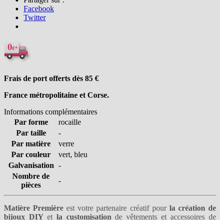
Facebook
Twitter
Frais de port offerts dès 85
€
France métropolitaine et Corse.
Informations complémentaires
Par forme
rocaille
Par taille
-
Par matière
verre
Par couleur
vert, bleu
Galvanisation
-
Nombre de
-
pièces
Matière Première
est votre partenaire créatif pour
la création de
bijoux DIY
et
la customisation
de vêtements et accessoires de