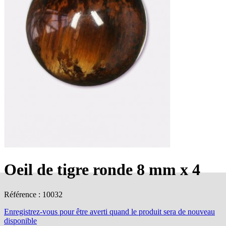
Oeil de tigre ronde 8 mm x 4
Référence : 10032
Enregistrez-vous
pour être averti quand le produit sera de nouveau
disponible