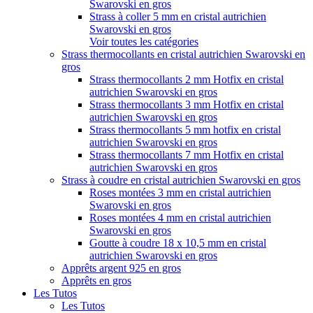
Swarovski en gros
Strass à coller 5 mm en cristal autrichien
Swarovski en gros
Voir toutes les catégories
Strass thermocollants en cristal autrichien Swarovski en
gros
Strass thermocollants 2 mm Hotfix en cristal
autrichien Swarovski en gros
Strass thermocollants 3 mm Hotfix en cristal
autrichien Swarovski en gros
Strass thermocollants 5 mm hotfix en cristal
autrichien Swarovski en gros
Strass thermocollants 7 mm Hotfix en cristal
autrichien Swarovski en gros
Strass à coudre en cristal autrichien Swarovski en gros
Roses montées 3 mm en cristal autrichien
Swarovski en gros
Roses montées 4 mm en cristal autrichien
Swarovski en gros
Goutte à coudre 18 x 10,5 mm en cristal
autrichien Swarovski en gros
Apprêts argent 925 en gros
Apprêts en gros
Les Tutos
Les Tutos