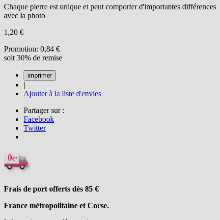
Chaque pierre est unique et peut comporter d'importantes différences
avec la photo
1,20 €
Promotion:
0,84 €
soit 30% de remise
|
Ajouter à la liste d'envies
Partager sur :
Facebook
Twitter
Frais de port offerts dès 85
€
France métropolitaine et Corse.