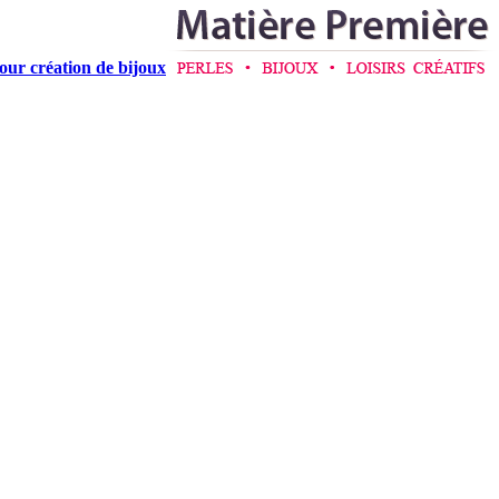
pour création de bijoux