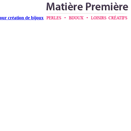
pour création de bijoux