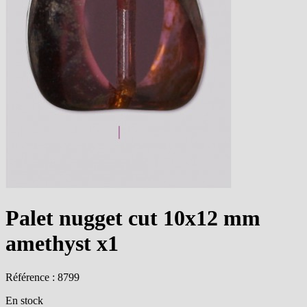
Palet nugget cut 10x12 mm
amethyst x1
Référence : 8799
En stock