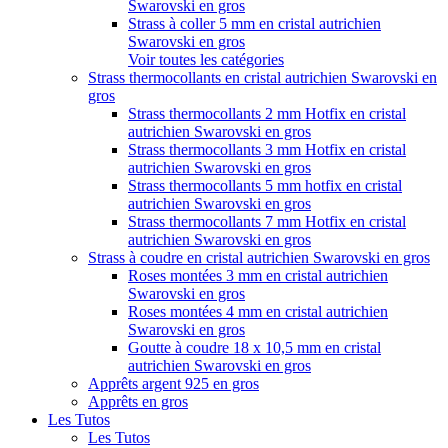
Swarovski en gros
Strass à coller 5 mm en cristal autrichien
Swarovski en gros
Voir toutes les catégories
Strass thermocollants en cristal autrichien Swarovski en
gros
Strass thermocollants 2 mm Hotfix en cristal
autrichien Swarovski en gros
Strass thermocollants 3 mm Hotfix en cristal
autrichien Swarovski en gros
Strass thermocollants 5 mm hotfix en cristal
autrichien Swarovski en gros
Strass thermocollants 7 mm Hotfix en cristal
autrichien Swarovski en gros
Strass à coudre en cristal autrichien Swarovski en gros
Roses montées 3 mm en cristal autrichien
Swarovski en gros
Roses montées 4 mm en cristal autrichien
Swarovski en gros
Goutte à coudre 18 x 10,5 mm en cristal
autrichien Swarovski en gros
Apprêts argent 925 en gros
Apprêts en gros
Les Tutos
Les Tutos