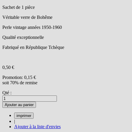
Sachet de 1 pièce
Véritable verre de Bohême
Perle vintage années 1950-1960
Qualité exceptionnelle
Fabriqué en République Tchèque
0,50 €
Promotion:
0,15 €
soit 70% de remise
Qté :
Ajouter au panier
|
Ajouter à la liste d'envies