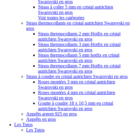
Swarovski en gros
Strass à coller 5 mm en cristal autrichien
Swarovski en gros
Voir toutes les catégories
Strass thermocollants en cristal autrichien Swarovski en
gros
Strass thermocollants 2 mm Hotfix en cristal
autrichien Swarovski en gros
Strass thermocollants 3 mm Hotfix en cristal
autrichien Swarovski en gros
Strass thermocollants 5 mm hotfix en cristal
autrichien Swarovski en gros
Strass thermocollants 7 mm Hotfix en cristal
autrichien Swarovski en gros
Strass à coudre en cristal autrichien Swarovski en gros
Roses montées 3 mm en cristal autrichien
Swarovski en gros
Roses montées 4 mm en cristal autrichien
Swarovski en gros
Goutte à coudre 18 x 10,5 mm en cristal
autrichien Swarovski en gros
Apprêts argent 925 en gros
Apprêts en gros
Les Tutos
Les Tutos