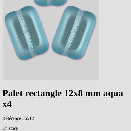
Palet rectangle 12x8 mm aqua
x4
Référence : 6512
En stock