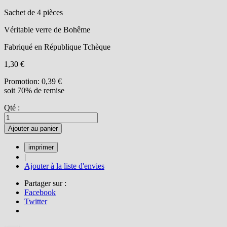
Sachet de 4 pièces
Véritable verre de Bohême
Fabriqué en République Tchèque
1,30 €
Promotion:
0,39 €
soit 70% de remise
Qté :
Ajouter au panier
|
Ajouter à la liste d'envies
Partager sur :
Facebook
Twitter