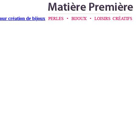
pour création de bijoux