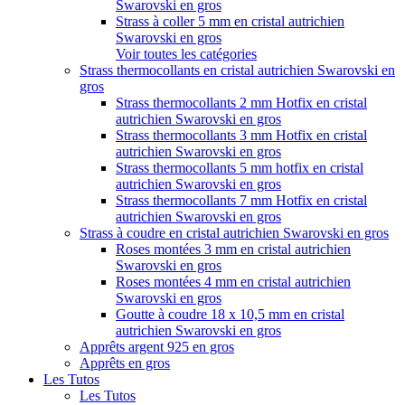
Swarovski en gros
Strass à coller 5 mm en cristal autrichien
Swarovski en gros
Voir toutes les catégories
Strass thermocollants en cristal autrichien Swarovski en
gros
Strass thermocollants 2 mm Hotfix en cristal
autrichien Swarovski en gros
Strass thermocollants 3 mm Hotfix en cristal
autrichien Swarovski en gros
Strass thermocollants 5 mm hotfix en cristal
autrichien Swarovski en gros
Strass thermocollants 7 mm Hotfix en cristal
autrichien Swarovski en gros
Strass à coudre en cristal autrichien Swarovski en gros
Roses montées 3 mm en cristal autrichien
Swarovski en gros
Roses montées 4 mm en cristal autrichien
Swarovski en gros
Goutte à coudre 18 x 10,5 mm en cristal
autrichien Swarovski en gros
Apprêts argent 925 en gros
Apprêts en gros
Les Tutos
Les Tutos