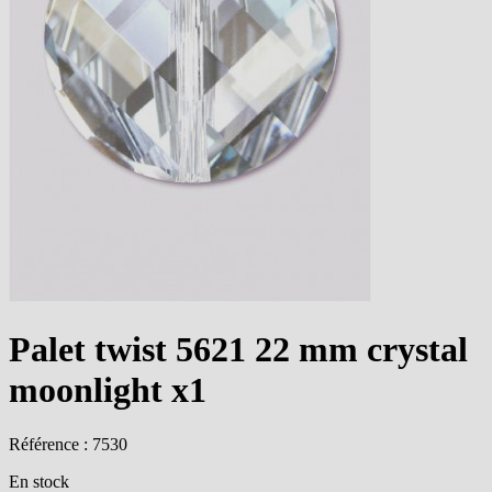
Palet twist 5621 22 mm crystal
moonlight x1
Référence : 7530
En stock