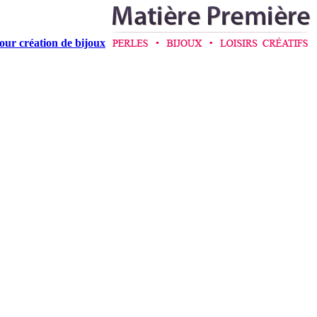
pour création de bijoux