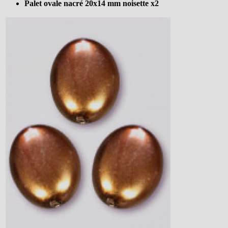
Palet ovale nacré 20x14 mm noisette x2