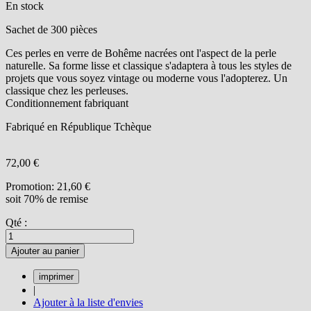
En stock
Sachet de 300 pièces
Ces perles en verre de Bohême nacrées ont l'aspect de la perle
naturelle. Sa forme lisse et classique s'adaptera à tous les styles de
projets que vous soyez vintage ou moderne vous l'adopterez. Un
classique chez les perleuses.
Conditionnement fabriquant
Fabriqué en République Tchèque
72,00 €
Promotion:
21,60 €
soit 70% de remise
Qté :
Ajouter au panier
|
Ajouter à la liste d'envies