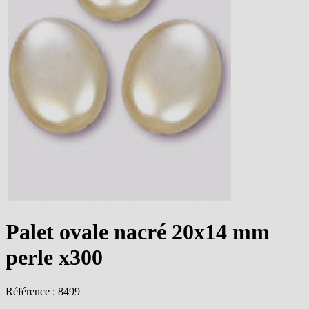
Palet ovale nacré 20x14 mm
perle x300
Référence : 8499