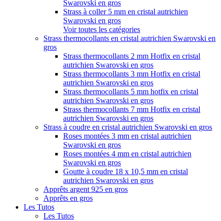
Swarovski en gros
Strass à coller 5 mm en cristal autrichien
Swarovski en gros
Voir toutes les catégories
Strass thermocollants en cristal autrichien Swarovski en
gros
Strass thermocollants 2 mm Hotfix en cristal
autrichien Swarovski en gros
Strass thermocollants 3 mm Hotfix en cristal
autrichien Swarovski en gros
Strass thermocollants 5 mm hotfix en cristal
autrichien Swarovski en gros
Strass thermocollants 7 mm Hotfix en cristal
autrichien Swarovski en gros
Strass à coudre en cristal autrichien Swarovski en gros
Roses montées 3 mm en cristal autrichien
Swarovski en gros
Roses montées 4 mm en cristal autrichien
Swarovski en gros
Goutte à coudre 18 x 10,5 mm en cristal
autrichien Swarovski en gros
Apprêts argent 925 en gros
Apprêts en gros
Les Tutos
Les Tutos