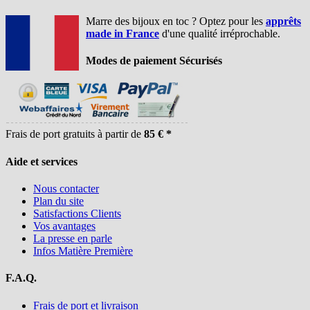
Marre des bijoux en toc ? Optez pour les
apprêts
made in France
d'une qualité irréprochable.
Modes de paiement Sécurisés
Frais de port gratuits à partir de
85 € *
Aide et services
Nous contacter
Plan du site
Satisfactions Clients
Vos avantages
La presse en parle
Infos Matière Première
F.A.Q.
Frais de port et livraison