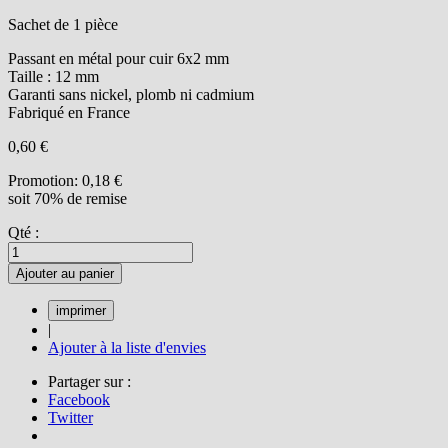
Sachet de 1 pièce
Passant en métal pour cuir 6x2 mm
Taille : 12 mm
Garanti sans nickel, plomb ni cadmium
Fabriqué en France
0,60 €
Promotion:
0,18 €
soit 70% de remise
Qté :
Ajouter au panier
|
Ajouter à la liste d'envies
Partager sur :
Facebook
Twitter