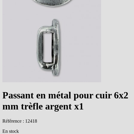
Passant en métal pour cuir 6x2
mm trèfle argent x1
Référence : 12418
En stock