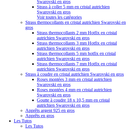
Swarovski en gros
Strass à coller 5 mm en cristal autrichien
Swarovski en gros
Voir toutes les catégories
Strass thermocollants en cristal autrichien Swarovski en
gros
Strass thermocollants 2 mm Hotfix en cristal
autrichien Swarovski en gros
Strass thermocollants 3 mm Hotfix en cristal
autrichien Swarovski en gros
Strass thermocollants 5 mm hotfix en cristal
autrichien Swarovski en gros
Strass thermocollants 7 mm Hotfix en cristal
autrichien Swarovski en gros
Strass à coudre en cristal autrichien Swarovski en gros
Roses montées 3 mm en cristal autrichien
Swarovski en gros
Roses montées 4 mm en cristal autrichien
Swarovski en gros
Goutte à coudre 18 x 10,5 mm en cristal
autrichien Swarovski en gros
Apprêts argent 925 en gros
Apprêts en gros
Les Tutos
Les Tutos