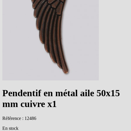
Pendentif en métal aile 50x15
mm cuivre x1
Référence : 12486
En stock