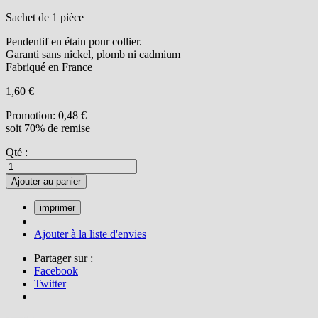
Sachet de 1 pièce
Pendentif en étain pour collier.
Garanti sans nickel, plomb ni cadmium
Fabriqué en France
1,60 €
Promotion:
0,48 €
soit 70% de remise
Qté :
Ajouter au panier
|
Ajouter à la liste d'envies
Partager sur :
Facebook
Twitter