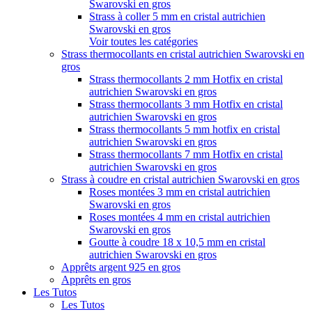
Swarovski en gros
Strass à coller 5 mm en cristal autrichien
Swarovski en gros
Voir toutes les catégories
Strass thermocollants en cristal autrichien Swarovski en
gros
Strass thermocollants 2 mm Hotfix en cristal
autrichien Swarovski en gros
Strass thermocollants 3 mm Hotfix en cristal
autrichien Swarovski en gros
Strass thermocollants 5 mm hotfix en cristal
autrichien Swarovski en gros
Strass thermocollants 7 mm Hotfix en cristal
autrichien Swarovski en gros
Strass à coudre en cristal autrichien Swarovski en gros
Roses montées 3 mm en cristal autrichien
Swarovski en gros
Roses montées 4 mm en cristal autrichien
Swarovski en gros
Goutte à coudre 18 x 10,5 mm en cristal
autrichien Swarovski en gros
Apprêts argent 925 en gros
Apprêts en gros
Les Tutos
Les Tutos