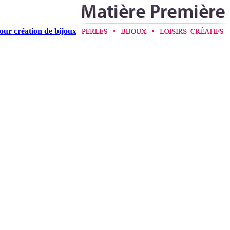
pour création de bijoux