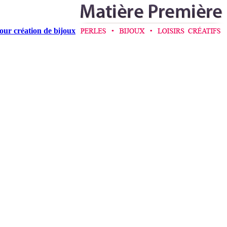
pour création de bijoux