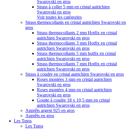
Swarovski en gros
Strass à coller 5 mm en cristal autrichien
Swarovski en gros
Voir toutes les catégories
Strass thermocollants en cristal autrichien Swarovski en
gros
Strass thermocollants 2 mm Hotfix en cristal
autrichien Swarovski en gros
Strass thermocollants 3 mm Hotfix en cristal
autrichien Swarovski en gros
Strass thermocollants 5 mm hotfix en cristal
autrichien Swarovski en gros
Strass thermocollants 7 mm Hotfix en cristal
autrichien Swarovski en gros
Strass à coudre en cristal autrichien Swarovski en gros
Roses montées 3 mm en cristal autrichien
Swarovski en gros
Roses montées 4 mm en cristal autrichien
Swarovski en gros
Goutte à coudre 18 x 10,5 mm en cristal
autrichien Swarovski en gros
Apprêts argent 925 en gros
Apprêts en gros
Les Tutos
Les Tutos