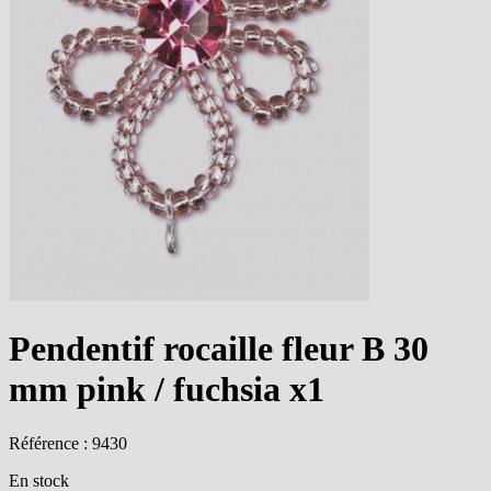
Pendentif rocaille fleur B 30
mm pink / fuchsia x1
Référence : 9430
En stock