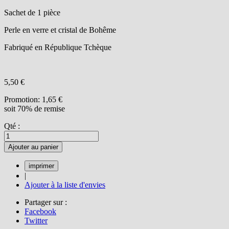
Sachet de 1 pièce
Perle en verre et cristal de Bohême
Fabriqué en République Tchèque
5,50 €
Promotion:
1,65 €
soit 70% de remise
Qté :
Ajouter au panier
|
Ajouter à la liste d'envies
Partager sur :
Facebook
Twitter