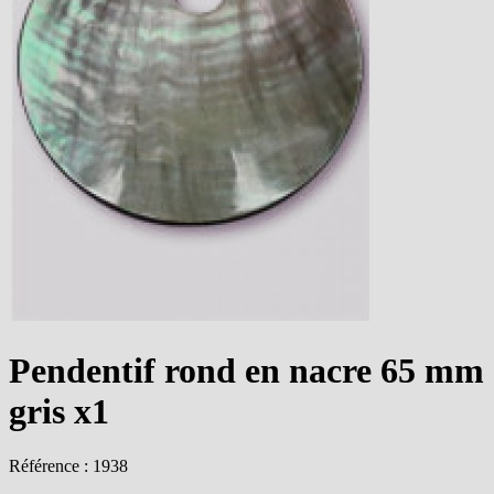
Pendentif rond en nacre 65 mm
gris x1
Référence : 1938