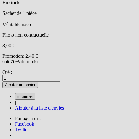
En stock
Sachet de 1 pièce
Véritable nacre
Photo non contractuelle
8,00 €
Promotion:
2,40 €
soit 70% de remise
Qté :
Ajouter au panier
|
Ajouter à la liste d'envies
Partager sur :
Facebook
Twitter