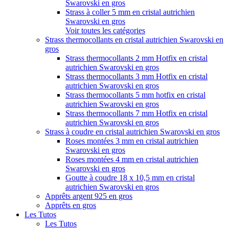
Swarovski en gros
Strass à coller 5 mm en cristal autrichien
Swarovski en gros
Voir toutes les catégories
Strass thermocollants en cristal autrichien Swarovski en
gros
Strass thermocollants 2 mm Hotfix en cristal
autrichien Swarovski en gros
Strass thermocollants 3 mm Hotfix en cristal
autrichien Swarovski en gros
Strass thermocollants 5 mm hotfix en cristal
autrichien Swarovski en gros
Strass thermocollants 7 mm Hotfix en cristal
autrichien Swarovski en gros
Strass à coudre en cristal autrichien Swarovski en gros
Roses montées 3 mm en cristal autrichien
Swarovski en gros
Roses montées 4 mm en cristal autrichien
Swarovski en gros
Goutte à coudre 18 x 10,5 mm en cristal
autrichien Swarovski en gros
Apprêts argent 925 en gros
Apprêts en gros
Les Tutos
Les Tutos