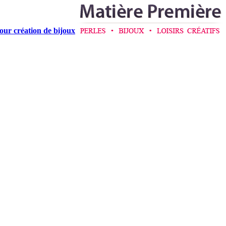
pour création de bijoux