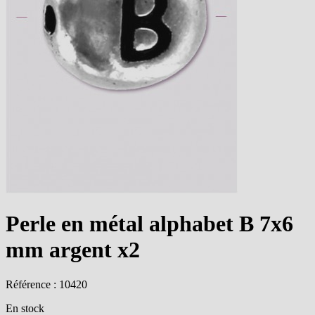
Perle en métal alphabet B 7x6
mm argent x2
Référence : 10420
En stock