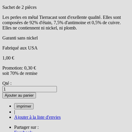
Sachet de 2 pièces
Les perles en métal Tierracast sont d'exellente qualité. Elles sont
composées de 92% d'étain, 7,5% d'antimoine et 0,5% de cuivre.
Elles ne contiennent ni nickel, ni plomb.
Garanti sans nickel
Fabriqué aux USA
1,00 €
Promotion:
0,30 €
soit 70% de remise
Qté :
Ajouter au panier
|
Ajouter à la liste d'envies
Partager sur :