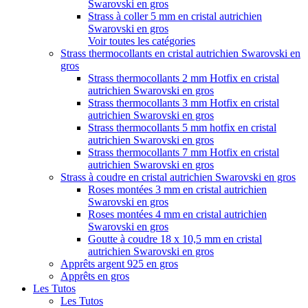
Swarovski en gros
Strass à coller 5 mm en cristal autrichien
Swarovski en gros
Voir toutes les catégories
Strass thermocollants en cristal autrichien Swarovski en
gros
Strass thermocollants 2 mm Hotfix en cristal
autrichien Swarovski en gros
Strass thermocollants 3 mm Hotfix en cristal
autrichien Swarovski en gros
Strass thermocollants 5 mm hotfix en cristal
autrichien Swarovski en gros
Strass thermocollants 7 mm Hotfix en cristal
autrichien Swarovski en gros
Strass à coudre en cristal autrichien Swarovski en gros
Roses montées 3 mm en cristal autrichien
Swarovski en gros
Roses montées 4 mm en cristal autrichien
Swarovski en gros
Goutte à coudre 18 x 10,5 mm en cristal
autrichien Swarovski en gros
Apprêts argent 925 en gros
Apprêts en gros
Les Tutos
Les Tutos