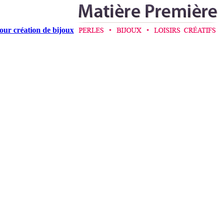
pour création de bijoux