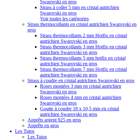
Swarovski en gros
Strass à coller 5 mm en cristal autrichien
Swarovski en gros
Voir toutes les catégories
Strass thermocollants en cristal autrichien Swarovski en
gros
Strass thermocollants 2 mm Hotfix en cristal
autrichien Swarovski en gros
Strass thermocollants 3 mm Hotfix en cristal
autrichien Swarovski en gros
Strass thermocollants 5 mm hotfix en cristal
autrichien Swarovski en gros
Strass thermocollants 7 mm Hotfix en cristal
autrichien Swarovski en gros
Strass à coudre en cristal autrichien Swarovski en gros
Roses montées 3 mm en cristal autrichien
Swarovski en gros
Roses montées 4 mm en cristal autrichien
Swarovski en gros
Goutte à coudre 18 x 10,5 mm en cristal
autrichien Swarovski en gros
Apprêts argent 925 en gros
Apprêts en gros
Les Tutos
Les Tutos