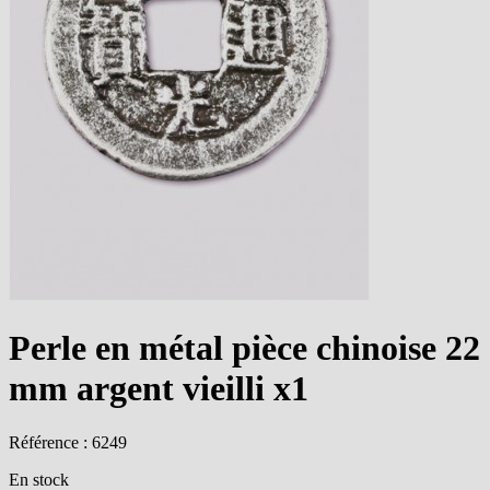
Perle en métal pièce chinoise 22
mm argent vieilli x1
Référence : 6249
En stock