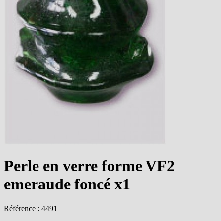
Perle en verre forme VF2
emeraude foncé x1
Référence : 4491