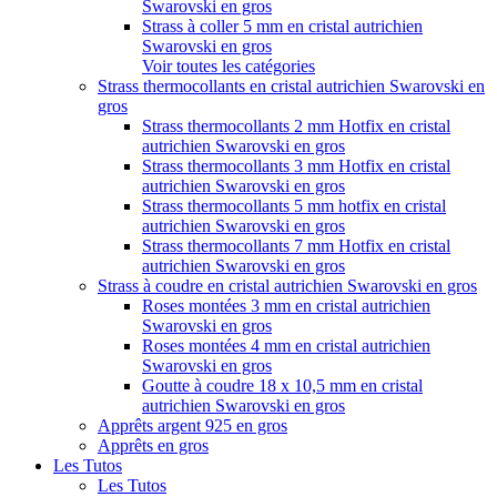
Swarovski en gros
Strass à coller 5 mm en cristal autrichien
Swarovski en gros
Voir toutes les catégories
Strass thermocollants en cristal autrichien Swarovski en
gros
Strass thermocollants 2 mm Hotfix en cristal
autrichien Swarovski en gros
Strass thermocollants 3 mm Hotfix en cristal
autrichien Swarovski en gros
Strass thermocollants 5 mm hotfix en cristal
autrichien Swarovski en gros
Strass thermocollants 7 mm Hotfix en cristal
autrichien Swarovski en gros
Strass à coudre en cristal autrichien Swarovski en gros
Roses montées 3 mm en cristal autrichien
Swarovski en gros
Roses montées 4 mm en cristal autrichien
Swarovski en gros
Goutte à coudre 18 x 10,5 mm en cristal
autrichien Swarovski en gros
Apprêts argent 925 en gros
Apprêts en gros
Les Tutos
Les Tutos