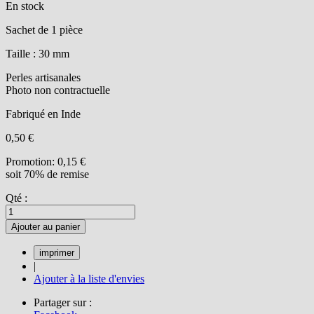
En stock
Sachet de 1 pièce
Taille : 30 mm
Perles artisanales
Photo non contractuelle
Fabriqué en Inde
0,50 €
Promotion:
0,15 €
soit 70% de remise
Qté :
Ajouter au panier
|
Ajouter à la liste d'envies
Partager sur :