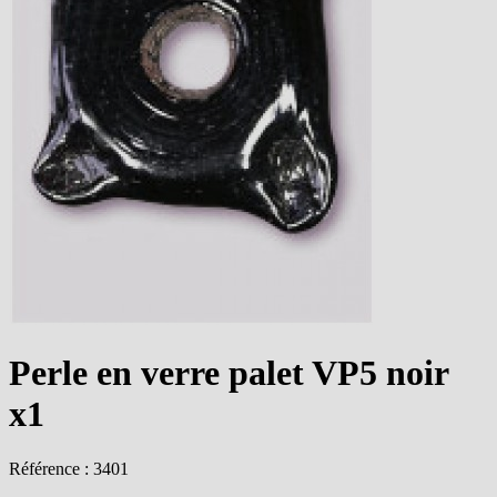
Perle en verre palet VP5 noir
x1
Référence : 3401