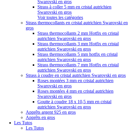
Swarovski en gros
Strass à coller 5 mm en cristal autrichien
Swarovski en gros
Voir toutes les catégories
Strass thermocollants en cristal autrichien Swarovski en
gros
Strass thermocollants 2 mm Hotfix en cristal
autrichien Swarovski en gros
Strass thermocollants 3 mm Hotfix en cristal
autrichien Swarovski en gros
Strass thermocollants 5 mm hotfix en cristal
autrichien Swarovski en gros
Strass thermocollants 7 mm Hotfix en cristal
autrichien Swarovski en gros
Strass à coudre en cristal autrichien Swarovski en gros
Roses montées 3 mm en cristal autrichien
Swarovski en gros
Roses montées 4 mm en cristal autrichien
Swarovski en gros
Goutte à coudre 18 x 10,5 mm en cristal
autrichien Swarovski en gros
Apprêts argent 925 en gros
Apprêts en gros
Les Tutos
Les Tutos