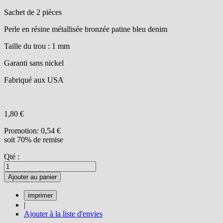
Sachet de 2 pièces
Perle en résine métallisée bronzée patine bleu denim
Taille du trou : 1 mm
Garanti sans nickel
Fabriqué aux USA
1,80 €
Promotion:
0,54 €
soit 70% de remise
Qté :
Ajouter au panier
|
Ajouter à la liste d'envies