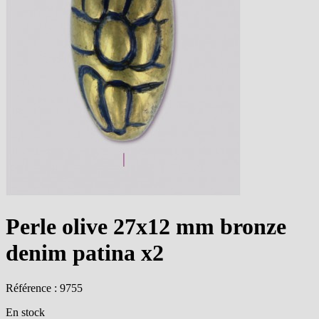
Perle olive 27x12 mm bronze
denim patina x2
Référence : 9755
En stock