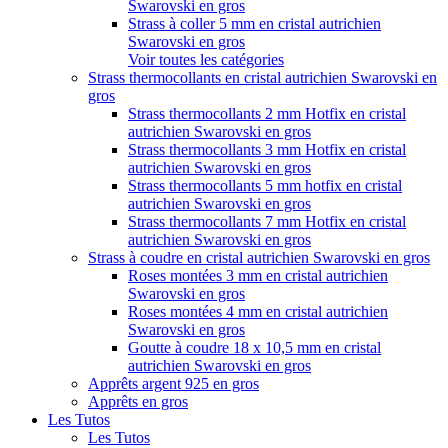
Swarovski en gros
Strass à coller 5 mm en cristal autrichien
Swarovski en gros
Voir toutes les catégories
Strass thermocollants en cristal autrichien Swarovski en
gros
Strass thermocollants 2 mm Hotfix en cristal
autrichien Swarovski en gros
Strass thermocollants 3 mm Hotfix en cristal
autrichien Swarovski en gros
Strass thermocollants 5 mm hotfix en cristal
autrichien Swarovski en gros
Strass thermocollants 7 mm Hotfix en cristal
autrichien Swarovski en gros
Strass à coudre en cristal autrichien Swarovski en gros
Roses montées 3 mm en cristal autrichien
Swarovski en gros
Roses montées 4 mm en cristal autrichien
Swarovski en gros
Goutte à coudre 18 x 10,5 mm en cristal
autrichien Swarovski en gros
Apprêts argent 925 en gros
Apprêts en gros
Les Tutos
Les Tutos