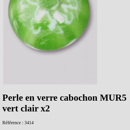
Perle en verre cabochon MUR5
vert clair x2
Référence : 3414