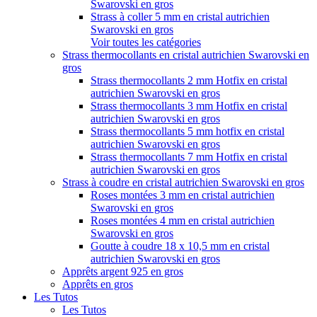
Swarovski en gros
Strass à coller 5 mm en cristal autrichien
Swarovski en gros
Voir toutes les catégories
Strass thermocollants en cristal autrichien Swarovski en
gros
Strass thermocollants 2 mm Hotfix en cristal
autrichien Swarovski en gros
Strass thermocollants 3 mm Hotfix en cristal
autrichien Swarovski en gros
Strass thermocollants 5 mm hotfix en cristal
autrichien Swarovski en gros
Strass thermocollants 7 mm Hotfix en cristal
autrichien Swarovski en gros
Strass à coudre en cristal autrichien Swarovski en gros
Roses montées 3 mm en cristal autrichien
Swarovski en gros
Roses montées 4 mm en cristal autrichien
Swarovski en gros
Goutte à coudre 18 x 10,5 mm en cristal
autrichien Swarovski en gros
Apprêts argent 925 en gros
Apprêts en gros
Les Tutos
Les Tutos