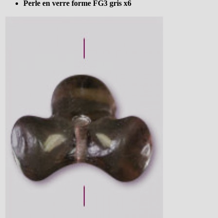
Perle en verre forme FG3 gris x6