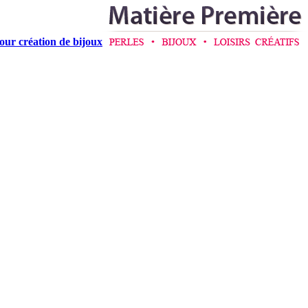
pour création de bijoux