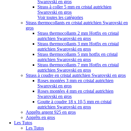
Swarovski en gros
Strass à coller 5 mm en cristal autrichien
Swarovski en gros
Voir toutes les catégories
Strass thermocollants en cristal autrichien Swarovski en
gros
Strass thermocollants 2 mm Hotfix en cristal
autrichien Swarovski en gros
Strass thermocollants 3 mm Hotfix en cristal
autrichien Swarovski en gros
Strass thermocollants 5 mm hotfix en cristal
autrichien Swarovski en gros
Strass thermocollants 7 mm Hotfix en cristal
autrichien Swarovski en gros
Strass à coudre en cristal autrichien Swarovski en gros
Roses montées 3 mm en cristal autrichien
Swarovski en gros
Roses montées 4 mm en cristal autrichien
Swarovski en gros
Goutte à coudre 18 x 10,5 mm en cristal
autrichien Swarovski en gros
Apprêts argent 925 en gros
Apprêts en gros
Les Tutos
Les Tutos