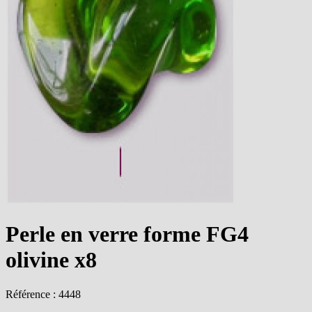
Perle en verre forme FG4
olivine x8
Référence : 4448