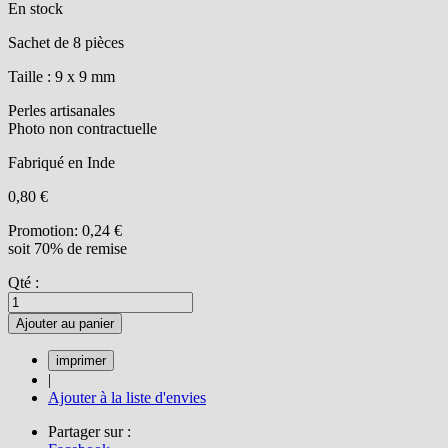
En stock
Sachet de 8 pièces
Taille : 9 x 9 mm
Perles artisanales
Photo non contractuelle
Fabriqué en Inde
0,80 €
Promotion:
0,24 €
soit 70% de remise
Qté :
Ajouter au panier
|
Ajouter à la liste d'envies
Partager sur :