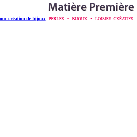
pour création de bijoux