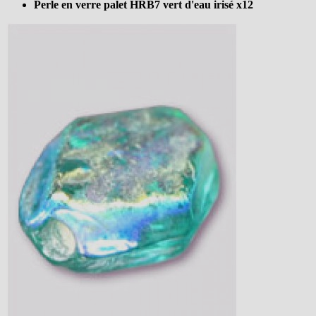
Perle en verre palet HRB7 vert d'eau irisé x12