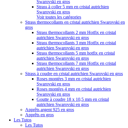
Swarovski en gros
Strass à coller 5 mm en cristal autrichien
Swarovski en gros
Voir toutes les catégories
Strass thermocollants en cristal autrichien Swarovski en
gros
Strass thermocollants 2 mm Hotfix en cristal
autrichien Swarovski en gros
Strass thermocollants 3 mm Hotfix en cristal
autrichien Swarovski en gros
Strass thermocollants 5 mm hotfix en cristal
autrichien Swarovski en gros
Strass thermocollants 7 mm Hotfix en cristal
autrichien Swarovski en gros
Strass à coudre en cristal autrichien Swarovski en gros
Roses montées 3 mm en cristal autrichien
Swarovski en gros
Roses montées 4 mm en cristal autrichien
Swarovski en gros
Goutte à coudre 18 x 10,5 mm en cristal
autrichien Swarovski en gros
Apprêts argent 925 en gros
Apprêts en gros
Les Tutos
Les Tutos