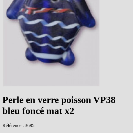
Perle en verre poisson VP38
bleu foncé mat x2
Référence : 3685