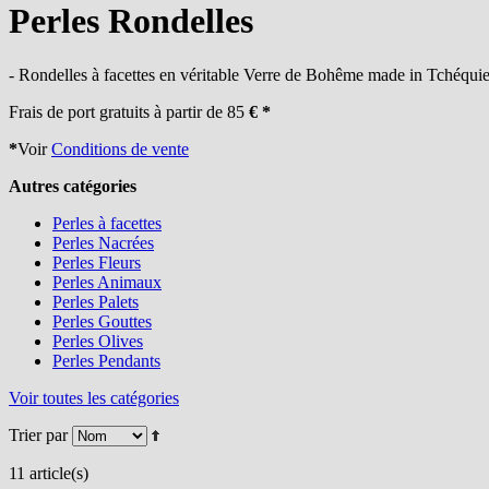
Perles Rondelles
- Rondelles à facettes en véritable Verre de Bohême made in Tchéquie
Frais de port gratuits à partir de 85
€ *
*
Voir
Conditions de vente
Autres catégories
Perles à facettes
Perles Nacrées
Perles Fleurs
Perles Animaux
Perles Palets
Perles Gouttes
Perles Olives
Perles Pendants
Voir toutes les catégories
Trier par
11 article(s)