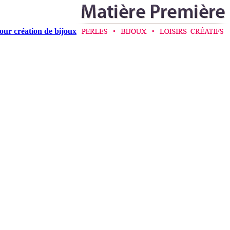
pour création de bijoux