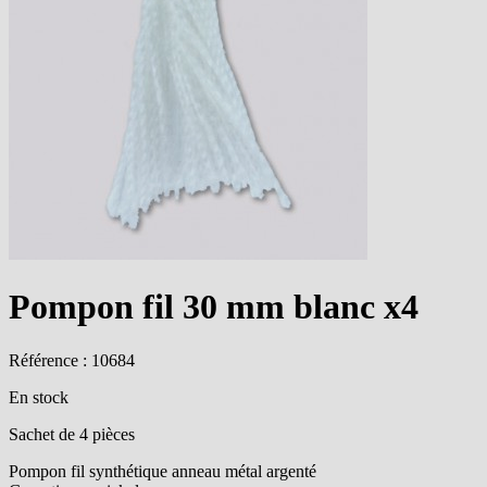
Pompon fil 30 mm blanc x4
Référence : 10684
En stock
Sachet de 4 pièces
Pompon fil synthétique anneau métal argenté