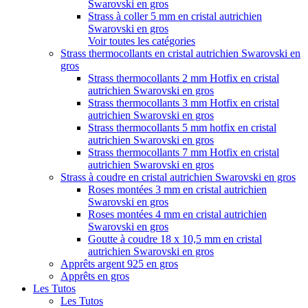
Swarovski en gros
Strass à coller 5 mm en cristal autrichien
Swarovski en gros
Voir toutes les catégories
Strass thermocollants en cristal autrichien Swarovski en
gros
Strass thermocollants 2 mm Hotfix en cristal
autrichien Swarovski en gros
Strass thermocollants 3 mm Hotfix en cristal
autrichien Swarovski en gros
Strass thermocollants 5 mm hotfix en cristal
autrichien Swarovski en gros
Strass thermocollants 7 mm Hotfix en cristal
autrichien Swarovski en gros
Strass à coudre en cristal autrichien Swarovski en gros
Roses montées 3 mm en cristal autrichien
Swarovski en gros
Roses montées 4 mm en cristal autrichien
Swarovski en gros
Goutte à coudre 18 x 10,5 mm en cristal
autrichien Swarovski en gros
Apprêts argent 925 en gros
Apprêts en gros
Les Tutos
Les Tutos