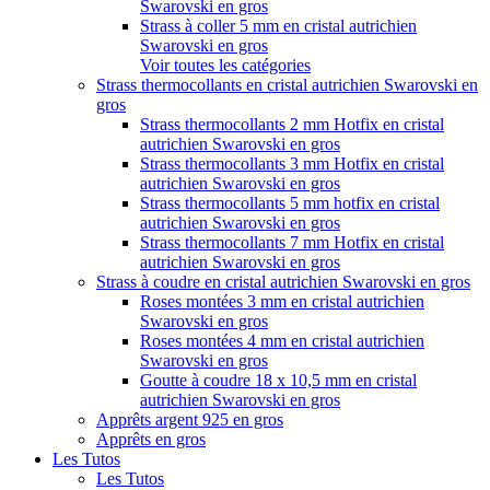
Swarovski en gros
Strass à coller 5 mm en cristal autrichien
Swarovski en gros
Voir toutes les catégories
Strass thermocollants en cristal autrichien Swarovski en
gros
Strass thermocollants 2 mm Hotfix en cristal
autrichien Swarovski en gros
Strass thermocollants 3 mm Hotfix en cristal
autrichien Swarovski en gros
Strass thermocollants 5 mm hotfix en cristal
autrichien Swarovski en gros
Strass thermocollants 7 mm Hotfix en cristal
autrichien Swarovski en gros
Strass à coudre en cristal autrichien Swarovski en gros
Roses montées 3 mm en cristal autrichien
Swarovski en gros
Roses montées 4 mm en cristal autrichien
Swarovski en gros
Goutte à coudre 18 x 10,5 mm en cristal
autrichien Swarovski en gros
Apprêts argent 925 en gros
Apprêts en gros
Les Tutos
Les Tutos