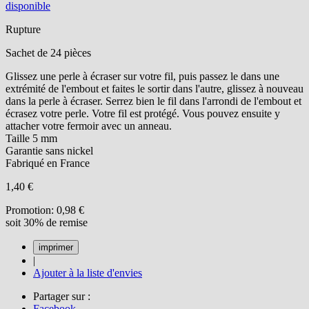
disponible
Rupture
Sachet de 24 pièces
Glissez une perle à écraser sur votre fil, puis passez le dans une
extrémité de l'embout et faites le sortir dans l'autre, glissez à nouveau
dans la perle à écraser. Serrez bien le fil dans l'arrondi de l'embout et
écrasez votre perle. Votre fil est protégé. Vous pouvez ensuite y
attacher votre fermoir avec un anneau.
Taille 5 mm
Garantie sans nickel
Fabriqué en France
1,40 €
Promotion:
0,98 €
soit 30% de remise
|
Ajouter à la liste d'envies
Partager sur :
Facebook