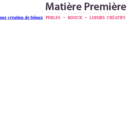
pour création de bijoux