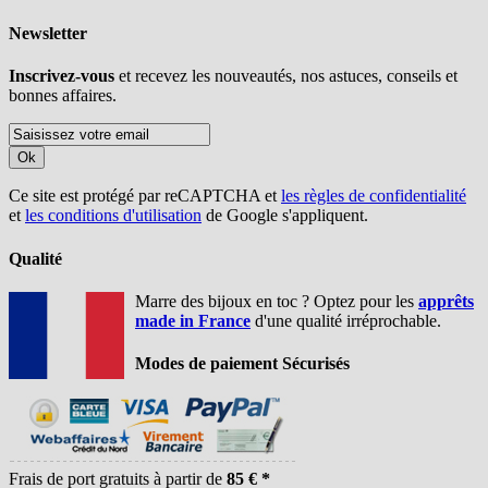
Newsletter
Inscrivez-vous
et recevez les nouveautés, nos astuces, conseils et
bonnes affaires.
Ok
Ce site est protégé par reCAPTCHA et
les règles de confidentialité
et
les conditions d'utilisation
de Google s'appliquent.
Qualité
Marre des bijoux en toc ? Optez pour les
apprêts
made in France
d'une qualité irréprochable.
Modes de paiement Sécurisés
Frais de port gratuits à partir de
85 € *