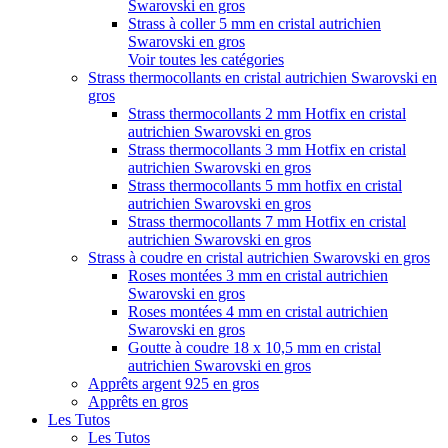
Swarovski en gros
Strass à coller 5 mm en cristal autrichien
Swarovski en gros
Voir toutes les catégories
Strass thermocollants en cristal autrichien Swarovski en
gros
Strass thermocollants 2 mm Hotfix en cristal
autrichien Swarovski en gros
Strass thermocollants 3 mm Hotfix en cristal
autrichien Swarovski en gros
Strass thermocollants 5 mm hotfix en cristal
autrichien Swarovski en gros
Strass thermocollants 7 mm Hotfix en cristal
autrichien Swarovski en gros
Strass à coudre en cristal autrichien Swarovski en gros
Roses montées 3 mm en cristal autrichien
Swarovski en gros
Roses montées 4 mm en cristal autrichien
Swarovski en gros
Goutte à coudre 18 x 10,5 mm en cristal
autrichien Swarovski en gros
Apprêts argent 925 en gros
Apprêts en gros
Les Tutos
Les Tutos