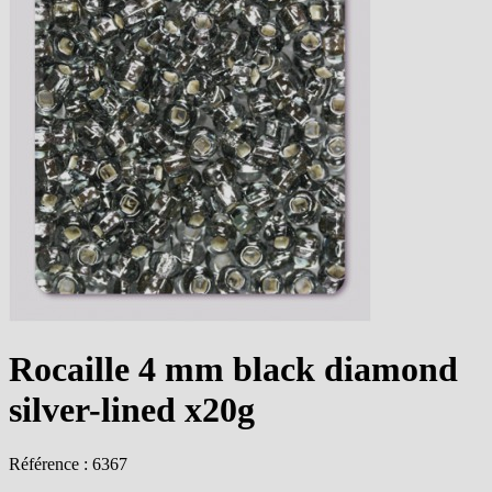
Rocaille 4 mm black diamond
silver-lined x20g
Référence : 6367