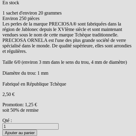
En stock
1 sachet d'environ 20 grammes
Environ 250 pièces
Les perles de la marque PRECIOSA® sont fabriquées dans la
région de Jablonec depuis le XVIème siècle et sont maintenant
vendues sous le nom de cette marque Tchèque traditionnelle.
PRECIOSA ORNELA est l'une des plus grande société de verre
spécialisé dans le monde. De qualité supérieure, elles sont arrondies
et régulières.
Taille 6/0 (environ 3 mm dans le sens du trou, 4 mm de diamètre)
Diamètre du trou: 1 mm
Fabriqué en République Tchèque
2,50 €
Promotion:
1,25 €
soit 50% de remise
Qté :
Ajouter au panier