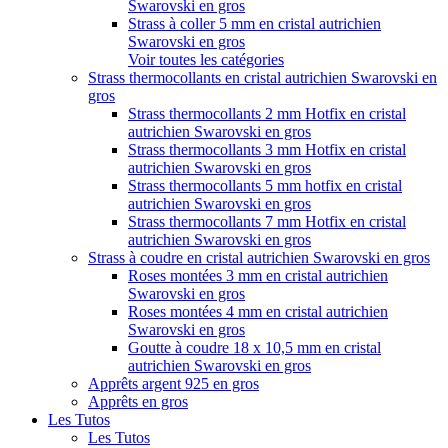
Swarovski en gros
Strass à coller 5 mm en cristal autrichien
Swarovski en gros
Voir toutes les catégories
Strass thermocollants en cristal autrichien Swarovski en
gros
Strass thermocollants 2 mm Hotfix en cristal
autrichien Swarovski en gros
Strass thermocollants 3 mm Hotfix en cristal
autrichien Swarovski en gros
Strass thermocollants 5 mm hotfix en cristal
autrichien Swarovski en gros
Strass thermocollants 7 mm Hotfix en cristal
autrichien Swarovski en gros
Strass à coudre en cristal autrichien Swarovski en gros
Roses montées 3 mm en cristal autrichien
Swarovski en gros
Roses montées 4 mm en cristal autrichien
Swarovski en gros
Goutte à coudre 18 x 10,5 mm en cristal
autrichien Swarovski en gros
Apprêts argent 925 en gros
Apprêts en gros
Les Tutos
Les Tutos