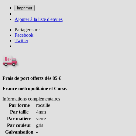
|
Ajouter à la liste d'envies
Partager sur :
Facebook
Twitter
Frais de port offerts dès 85
€
France métropolitaine et Corse.
Informations complémentaires
Par forme
rocaille
Par taille
4mm
Par matière
verre
Par couleur
gris
Galvanisation
-