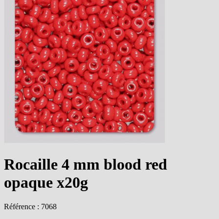
Rocaille 4 mm blood red
opaque x20g
Référence : 7068