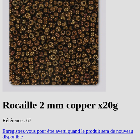
Rocaille 2 mm copper x20g
Référence : 67
Enregistrez-vous
pour être averti quand le produit sera de nouveau
disponible