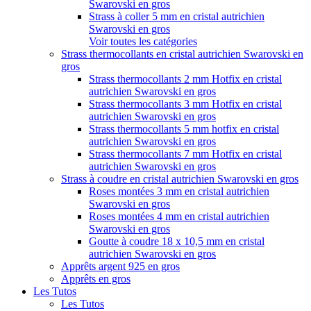
Swarovski en gros
Strass à coller 5 mm en cristal autrichien
Swarovski en gros
Voir toutes les catégories
Strass thermocollants en cristal autrichien Swarovski en
gros
Strass thermocollants 2 mm Hotfix en cristal
autrichien Swarovski en gros
Strass thermocollants 3 mm Hotfix en cristal
autrichien Swarovski en gros
Strass thermocollants 5 mm hotfix en cristal
autrichien Swarovski en gros
Strass thermocollants 7 mm Hotfix en cristal
autrichien Swarovski en gros
Strass à coudre en cristal autrichien Swarovski en gros
Roses montées 3 mm en cristal autrichien
Swarovski en gros
Roses montées 4 mm en cristal autrichien
Swarovski en gros
Goutte à coudre 18 x 10,5 mm en cristal
autrichien Swarovski en gros
Apprêts argent 925 en gros
Apprêts en gros
Les Tutos
Les Tutos