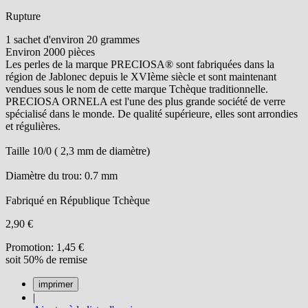
Rupture
1 sachet d'environ 20 grammes
Environ 2000 pièces
Les perles de la marque PRECIOSA® sont fabriquées dans la
région de Jablonec depuis le XVIème siècle et sont maintenant
vendues sous le nom de cette marque Tchèque traditionnelle.
PRECIOSA ORNELA est l'une des plus grande société de verre
spécialisé dans le monde. De qualité supérieure, elles sont arrondies
et régulières.
Taille 10/0 ( 2,3 mm de diamètre)
Diamètre du trou: 0.7 mm
Fabriqué en République Tchèque
2,90 €
Promotion:
1,45 €
soit 50% de remise
|