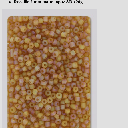
Rocaille 2 mm matte topaz AB x20g