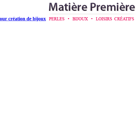
pour création de bijoux