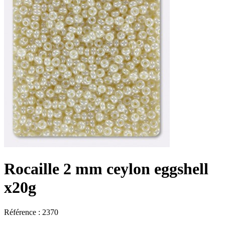
Rocaille 2 mm ceylon eggshell
x20g
Référence : 2370