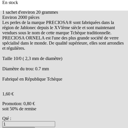
En stock
1 sachet d'environ 20 grammes
Environ 2000 pièces
Les perles de la marque PRECIOSA® sont fabriquées dans la
région de Jablonec depuis le XVIème siècle et sont maintenant
vendues sous le nom de cette marque Tchèque traditionnelle.
PRECIOSA ORNELA est l'une des plus grande société de verre
spécialisé dans le monde. De qualité supérieure, elles sont arrondies
et régulières.
Taille 10/0 ( 2,3 mm de diamètre)
Diamètre du trou: 0.7 mm
Fabriqué en République Tchèque
1,60 €
Promotion:
0,80 €
soit 50% de remise
Qté :