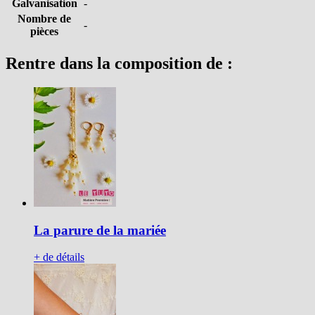
Galvanisation
-
Nombre de
-
pièces
Rentre dans la composition de :
La parure de la mariée
+ de détails