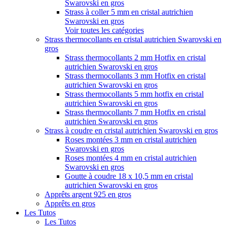
Swarovski en gros
Strass à coller 5 mm en cristal autrichien
Swarovski en gros
Voir toutes les catégories
Strass thermocollants en cristal autrichien Swarovski en
gros
Strass thermocollants 2 mm Hotfix en cristal
autrichien Swarovski en gros
Strass thermocollants 3 mm Hotfix en cristal
autrichien Swarovski en gros
Strass thermocollants 5 mm hotfix en cristal
autrichien Swarovski en gros
Strass thermocollants 7 mm Hotfix en cristal
autrichien Swarovski en gros
Strass à coudre en cristal autrichien Swarovski en gros
Roses montées 3 mm en cristal autrichien
Swarovski en gros
Roses montées 4 mm en cristal autrichien
Swarovski en gros
Goutte à coudre 18 x 10,5 mm en cristal
autrichien Swarovski en gros
Apprêts argent 925 en gros
Apprêts en gros
Les Tutos
Les Tutos