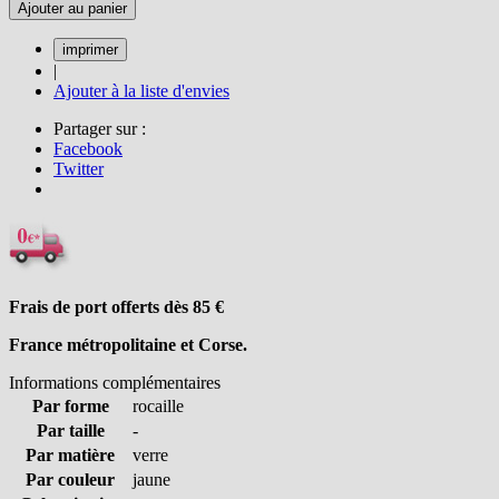
Ajouter au panier
|
Ajouter à la liste d'envies
Partager sur :
Facebook
Twitter
Frais de port offerts dès 85
€
France métropolitaine et Corse.
Informations complémentaires
Par forme
rocaille
Par taille
-
Par matière
verre
Par couleur
jaune