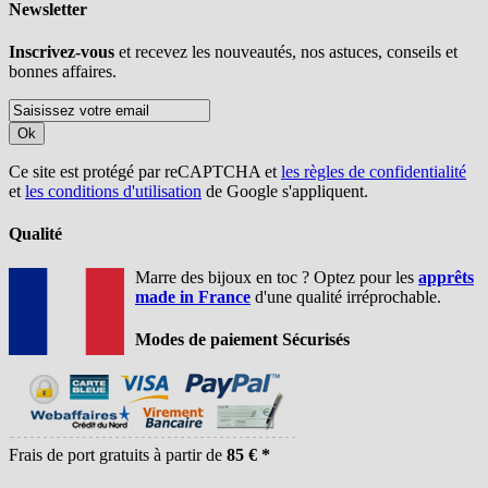
Newsletter
Inscrivez-vous
et recevez les nouveautés, nos astuces, conseils et
bonnes affaires.
Ok
Ce site est protégé par reCAPTCHA et
les règles de confidentialité
et
les conditions d'utilisation
de Google s'appliquent.
Qualité
Marre des bijoux en toc ? Optez pour les
apprêts
made in France
d'une qualité irréprochable.
Modes de paiement Sécurisés
Frais de port gratuits à partir de
85 € *