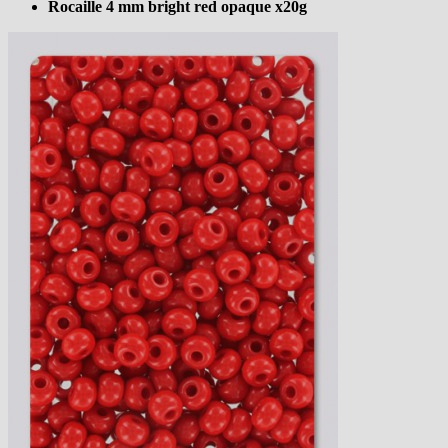
Rocaille 4 mm bright red opaque x20g