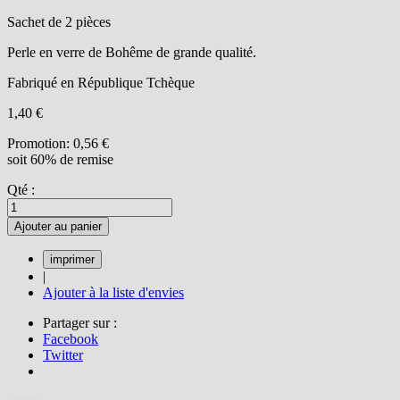
Sachet de 2 pièces
Perle en verre de Bohême de grande qualité.
Fabriqué en République Tchèque
1,40 €
Promotion:
0,56 €
soit 60% de remise
Qté :
Ajouter au panier
|
Ajouter à la liste d'envies
Partager sur :
Facebook
Twitter