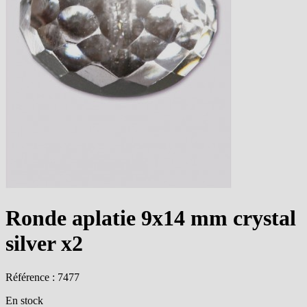
Ronde aplatie 9x14 mm crystal
silver x2
Référence : 7477
En stock