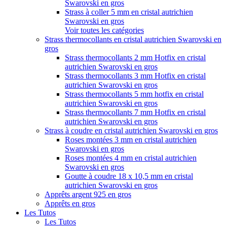
Swarovski en gros
Strass à coller 5 mm en cristal autrichien
Swarovski en gros
Voir toutes les catégories
Strass thermocollants en cristal autrichien Swarovski en
gros
Strass thermocollants 2 mm Hotfix en cristal
autrichien Swarovski en gros
Strass thermocollants 3 mm Hotfix en cristal
autrichien Swarovski en gros
Strass thermocollants 5 mm hotfix en cristal
autrichien Swarovski en gros
Strass thermocollants 7 mm Hotfix en cristal
autrichien Swarovski en gros
Strass à coudre en cristal autrichien Swarovski en gros
Roses montées 3 mm en cristal autrichien
Swarovski en gros
Roses montées 4 mm en cristal autrichien
Swarovski en gros
Goutte à coudre 18 x 10,5 mm en cristal
autrichien Swarovski en gros
Apprêts argent 925 en gros
Apprêts en gros
Les Tutos
Les Tutos